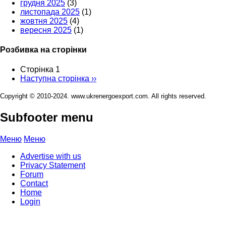
грудня 2025
(3)
листопада 2025
(1)
жовтня 2025
(4)
вересня 2025
(1)
Розбивка на сторінки
Сторінка 1
Наступна сторінка
››
Copyright © 2010-2024. www.ukrenergoexport.com. All rights reserved.
Subfooter menu
Меню
Меню
Advertise with us
Privacy Statement
Forum
Contact
Home
Login