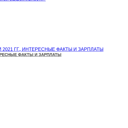
ТЕРЕСНЫЕ ФАКТЫ И ЗАРПЛАТЫ