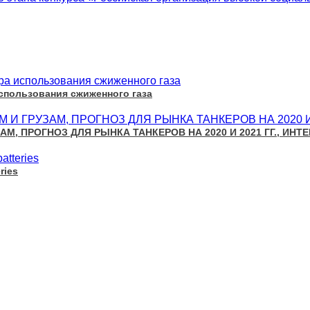
использования сжиженного газа
М, ПРОГНОЗ ДЛЯ РЫНКА ТАНКЕРОВ НА 2020 И 2021 ГГ., ИН
ries