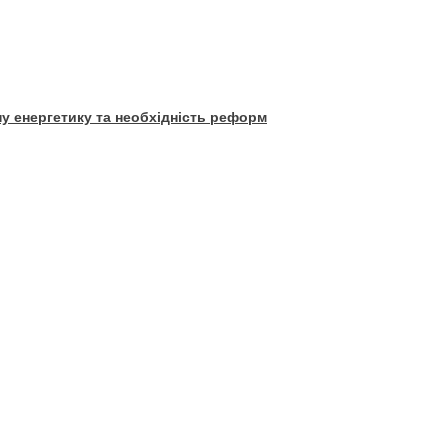
ну енергетику та необхідність реформ