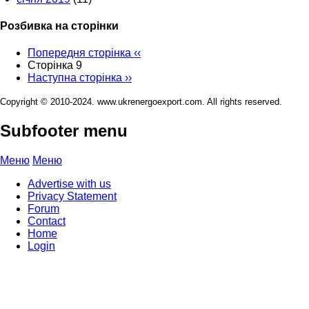
Розбивка на сторінки
Попередня сторінка
‹‹
Сторінка 9
Наступна сторінка
››
Copyright © 2010-2024. www.ukrenergoexport.com. All rights reserved.
Subfooter menu
Меню
Меню
Advertise with us
Privacy Statement
Forum
Contact
Home
Login