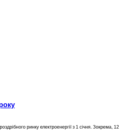
 року
оздрібного ринку електроенергії з 1 січня. Зокрема, 12