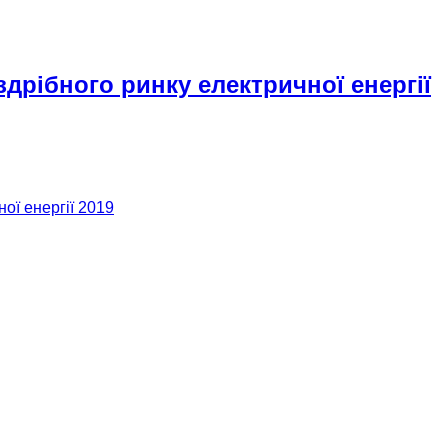
здрібного ринку електричної енергії
ої енергії 2019