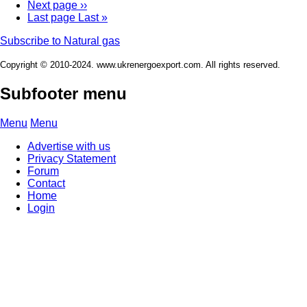
Next page
››
Last page
Last »
Subscribe to Natural gas
Copyright © 2010-2024. www.ukrenergoexport.com. All rights reserved.
Subfooter menu
Menu
Menu
Advertise with us
Privacy Statement
Forum
Contact
Home
Login