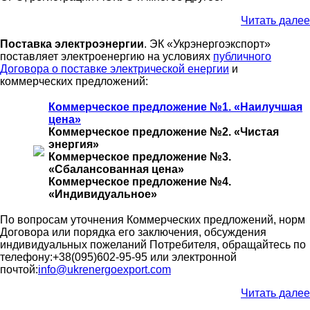
Читать далее
Поставка электроэнергии
. ЭК «Укрэнергоэкспорт»
поставляет электроенергию на условиях
публичного
Договора о поставке электрической енергии
и
коммерческих предложений:
Коммерческое предложение №1. «Наилучшая
цена»
Коммерческое предложение №2. «Чистая
энергия»
Коммерческое предложение №3.
«Сбалансованная цена»
Коммерческое предложение №4.
«Индивидуальное»
По вопросам уточнения Коммерческих предложений, норм
Договора или порядка его заключения, обсуждения
индивидуальных пожеланий Потребителя, обращайтесь по
телефону:+38(095)602-95-95 или электронной
почтой:
info@ukrenergoexport.com
Читать далее