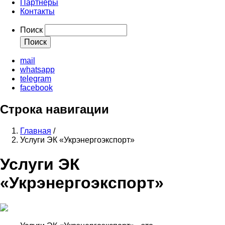
Партнеры
Контакты
Поиск
mail
whatsapp
telegram
facebook
Строка навигации
Главная
/
Услуги ЭК «Укрэнергоэкспорт»
Услуги ЭК
«Укрэнергоэкспорт»