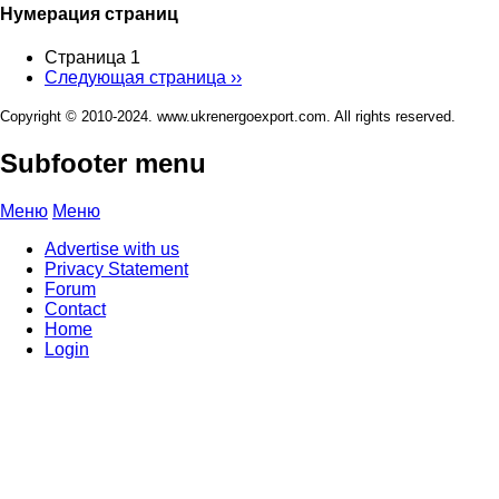
Нумерация страниц
Страница 1
Следующая страница
››
Copyright © 2010-2024. www.ukrenergoexport.com. All rights reserved.
Subfooter menu
Меню
Меню
Advertise with us
Privacy Statement
Forum
Contact
Home
Login