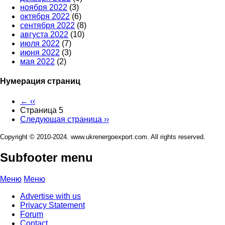
ноября 2022
(3)
октября 2022
(6)
сентября 2022
(8)
августа 2022
(10)
июля 2022
(7)
июня 2022
(3)
мая 2022
(2)
Нумерация страниц
←
‹‹
Страница 5
Следующая страница
››
Copyright © 2010-2024. www.ukrenergoexport.com. All rights reserved.
Subfooter menu
Меню
Меню
Advertise with us
Privacy Statement
Forum
Contact