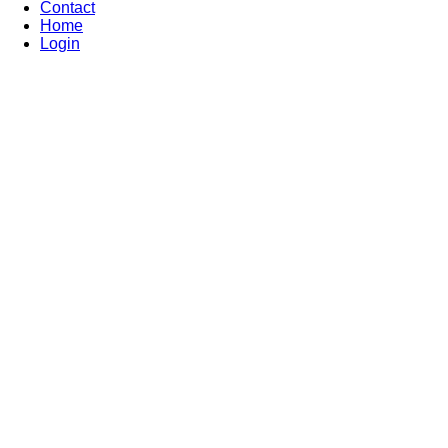
Contact
Home
Login