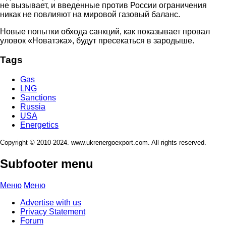
не вызывает, и введенные против России ограничения
никак не повлияют на мировой газовый баланс.
Новые попытки обхода санкций, как показывает провал
уловок «Новатэка», будут пресекаться в зародыше.
Tags
Gas
LNG
Sanctions
Russia
USA
Energetics
Copyright © 2010-2024. www.ukrenergoexport.com. All rights reserved.
Subfooter menu
Меню
Меню
Advertise with us
Privacy Statement
Forum