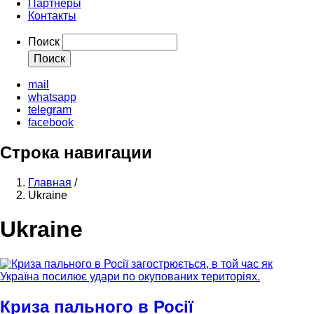
Партнеры
Контакты
Поиск
mail
whatsapp
telegram
facebook
Строка навигации
Главная
/
Ukraine
Ukraine
Криза пального в Росії