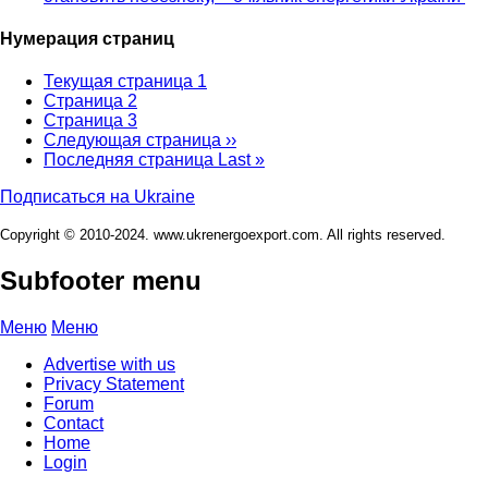
Нумерация страниц
Текущая страница
1
Страница
2
Страница
3
Следующая страница
››
Последняя страница
Last »
Подписаться на Ukraine
Copyright © 2010-2024. www.ukrenergoexport.com. All rights reserved.
Subfooter menu
Меню
Меню
Advertise with us
Privacy Statement
Forum
Contact
Home
Login