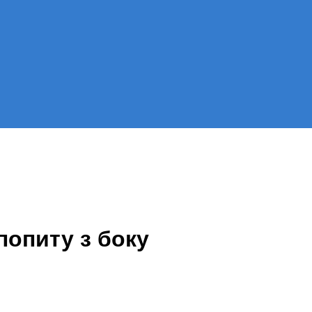
попиту з боку