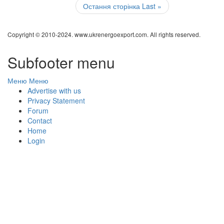
Остання сторінка
Last »
Copyright © 2010-2024. www.ukrenergoexport.com. All rights reserved.
Subfooter menu
Меню
Меню
Advertise with us
Privacy Statement
Forum
Contact
Home
Login