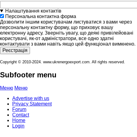
Налаштування контактів
Персональна контактна форма
Дозволити іншим користувачам листуватися з вами через
персональну контактну форму, що приховує вашу
електронну адресу. Зверніть увагу, що деякі привілейовані
користувачі, як-от адміністратори, все одно здатні
контактувати з вами навіть якщо цей функціонал вимкнено.
Copyright © 2010-2024. www.ukrenergoexport.com. All rights reserved.
Subfooter menu
Меню
Меню
Advertise with us
Privacy Statement
Forum
Contact
Home
Login