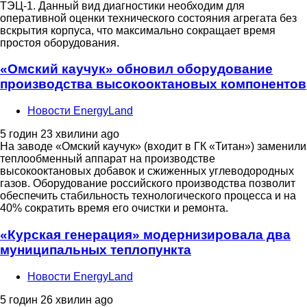
ТЭЦ-1. Данный вид диагностики необходим для
оперативной оценки технического состояния агрегата без
вскрытия корпуса, что максимально сокращает время
простоя оборудования.
«Омский каучук» обновил оборудование
производства высокооктановых компонентов
Новости EnergyLand
5 годин 23 хвилини ago
На заводе «Омский каучук» (входит в ГК «Титан») заменили
теплообменный аппарат на производстве
высокооктановых добавок и сжиженных углеводородных
газов. Оборудование российского производства позволит
обеспечить стабильность технологического процесса и на
40% сократить время его очистки и ремонта.
«Курская генерация» модернизировала два
муниципальных теплопункта
Новости EnergyLand
5 годин 26 хвилин ago