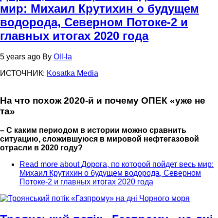
мир: Михаил Крутихин о будущем
водорода, Северном Потоке-2 и
главных итогах 2020 года
5 years ago
By
Oll-la
ИСТОЧНИК:
Kosatka Media
На что похож 2020-й и почему ОПЕК «уже не
та»
– С каким периодом в истории можно сравнить
ситуацию, сложившуюся в мировой нефтегазовой
отрасли в 2020 году?
Read more
about Дорога, по которой пойдет весь мир:
Михаил Крутихин о будущем водорода, Северном
Потоке-2 и главных итогах 2020 года