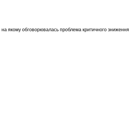
, на якому обговорювалась проблема критичного зниження