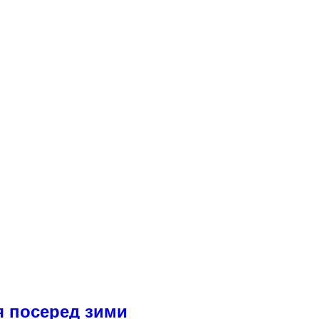
я посеред зими