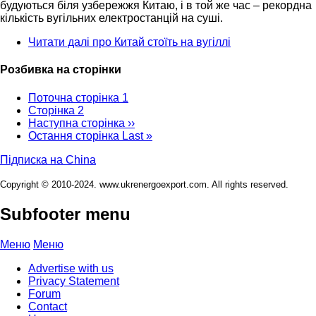
будуються біля узбережжя Китаю, і в той же час – рекордна
кількість вугільних електростанцій на суші.
Читати далі
про Китай стоїть на вугіллі
Розбивка на сторінки
Поточна сторінка
1
Сторінка
2
Наступна сторінка
››
Остання сторінка
Last »
Підписка на China
Copyright © 2010-2024. www.ukrenergoexport.com. All rights reserved.
Subfooter menu
Меню
Меню
Advertise with us
Privacy Statement
Forum
Contact