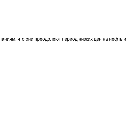
аниям, что они преодолеют период низких цен на нефть и