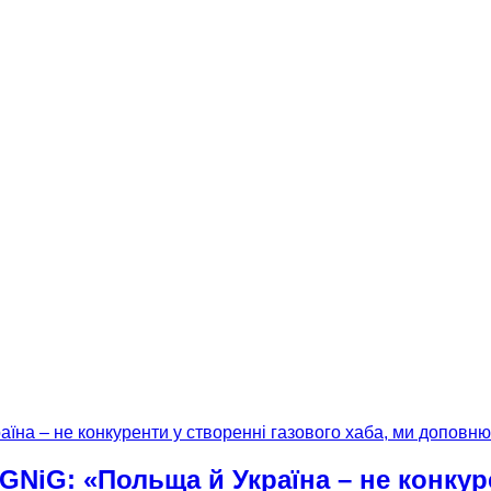
NiG: «Польща й Україна – не конкуре