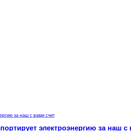
спортирует электроэнергию за наш с 