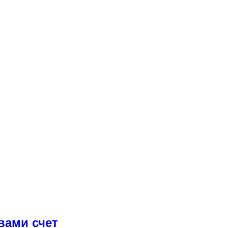
вами счет