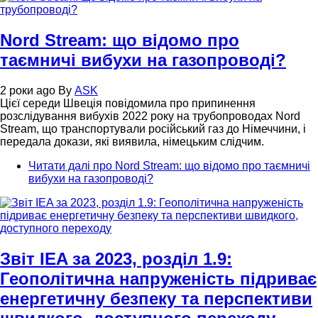
Nord Stream: що відомо про
таємничі вибухи на газопроводі?
2 роки ago
By
ASK
Цієї середи Швеція повідомила про припинення
розслідування вибухів 2022 року на трубопроводах Nord
Stream, що транспортували російський газ до Німеччини, і
передала докази, які виявила, німецьким слідчим.
Читати далі
про Nord Stream: що відомо про таємничі
вибухи на газопроводі?
Звіт IEA за 2023, розділ 1.9:
Геополітична напруженість підриває
енергетичну безпеку та перспективи