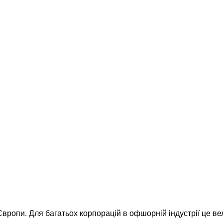
Європи. Для багатьох корпорацій в офшорній індустрії це в