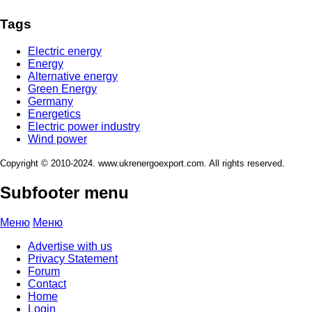
Tags
Electric energy
Energy
Alternative energy
Green Energy
Germany
Energetics
Electric power industry
Wind power
Copyright © 2010-2024. www.ukrenergoexport.com. All rights reserved.
Subfooter menu
Меню
Меню
Advertise with us
Privacy Statement
Forum
Contact
Home
Login