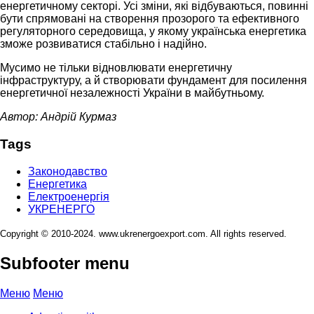
енергетичному секторі. Усі зміни, які відбуваються, повинні
бути спрямовані на створення прозорого та ефективного
регуляторного середовища, у якому українська енергетика
зможе розвиватися стабільно і надійно.
Мусимо не тільки відновлювати енергетичну
інфраструктуру, а й створювати фундамент для посилення
енергетичної незалежності України в майбутньому.
Автор: Андрій Курмаз
Tags
Законодавство
Енергетика
Електроенергія
УКРЕНЕРГО
Copyright © 2010-2024. www.ukrenergoexport.com. All rights reserved.
Subfooter menu
Меню
Меню