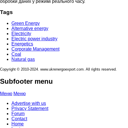
обробки даних у режимі реального часу.
Tags
Green Energy
Alternative energy
Electricity
Electric power industry
Energetics
Corporate Management
Coal
Natural gas
Copyright © 2010-2024. www.ukrenergoexport.com. All rights reserved.
Subfooter menu
Меню
Меню
Advertise with us
Privacy Statement
Forum
Contact
Home