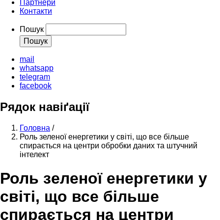
Партнери
Контакти
Пошук
mail
whatsapp
telegram
facebook
Рядок навіґації
Головна
/
Роль зеленої енергетики у світі, що все більше
спирається на центри обробки даних та штучний
інтелект
Роль зеленої енергетики у
світі, що все більше
спирається на центри