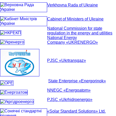
Verkhovna Rada of Ukraine
Cabinet of Ministers of Ukraine
National Commission for state
regulation in the energy and utilities
National Energy
Company «UKRENERGO»
PJSC «Ukrtransgaz»
State Enterprise «Energorinok»
NNEGC «Energoatom»
PJSC «Ukrhidroenergo»
«Solar Standard Solutions» Ltd.