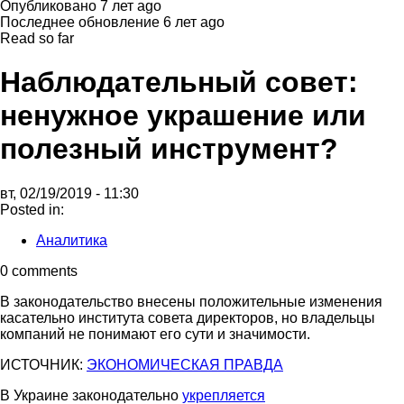
Опубликовано
7 лет ago
Последнее обновление
6 лет ago
Read so far
Наблюдательный совет:
ненужное украшение или
полезный инструмент?
вт, 02/19/2019 - 11:30
Posted in:
Аналитика
0 comments
В законодательство внесены положительные изменения
касательно института совета директоров, но владельцы
компаний не понимают его сути и значимости.
ИСТОЧНИК:
ЭКОНОМИЧЕСКАЯ ПРАВДА
В Украине законодательно
укрепляется