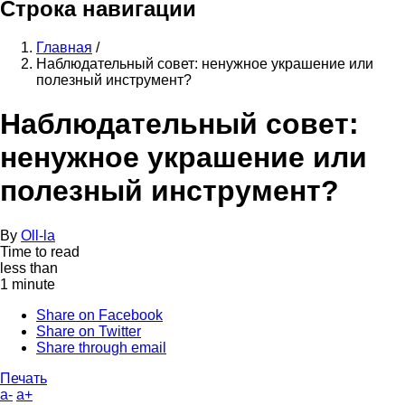
Строка навигации
Главная
/
Наблюдательный совет: ненужное украшение или
полезный инструмент?
Наблюдательный совет:
ненужное украшение или
полезный инструмент?
By
Oll-la
Time to read
less than
1 minute
Share on Facebook
Share on Twitter
Share through email
Печать
a-
a+