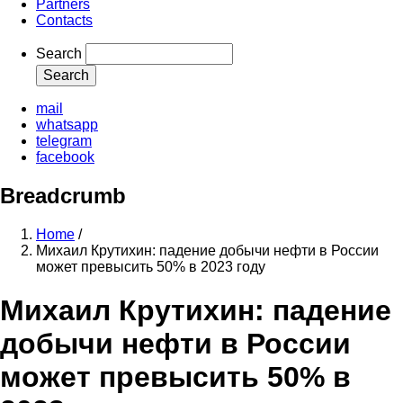
Partners
Contacts
Search
mail
whatsapp
telegram
facebook
Breadcrumb
Home
/
Михаил Крутихин: падение добычи нефти в России
может превысить 50% в 2023 году
Михаил Крутихин: падение
добычи нефти в России
может превысить 50% в