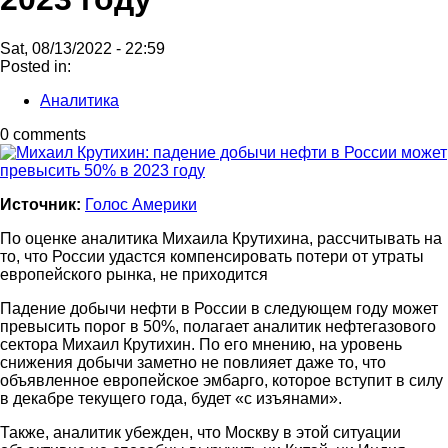
Sat, 08/13/2022 - 22:59
Posted in:
Аналитика
0 comments
Источник:
Голос Америки
По оценке аналитика Михаила Крутихина, рассчитывать на
то, что России удастся компенсировать потери от утраты
европейского рынка, не приходится
Падение добычи нефти в России в следующем году может
превысить порог в 50%, полагает аналитик нефтегазового
сектора Михаил Крутихин. По его мнению, на уровень
снижения добычи заметно не повлияет даже то, что
объявленное европейское эмбарго, которое вступит в силу
в декабре текущего года, будет «с изъянами».
Также, аналитик убежден, что Москву в этой ситуации