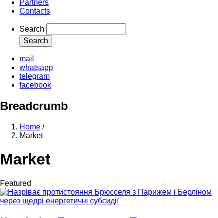
Partners
Contacts
Search
mail
whatsapp
telegram
facebook
Breadcrumb
Home
/
Market
Market
Featured