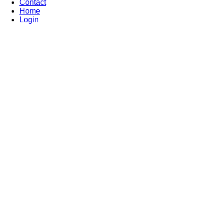
Contact
Home
Login