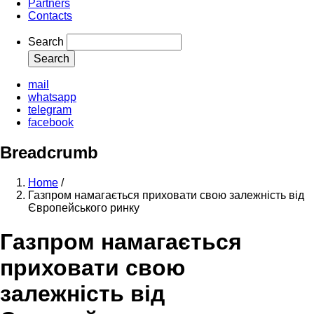
Partners
Contacts
Search
mail
whatsapp
telegram
facebook
Breadcrumb
Home
/
Газпром намагається приховати свою залежність від
Європейського ринку
Газпром намагається
приховати свою
залежність від