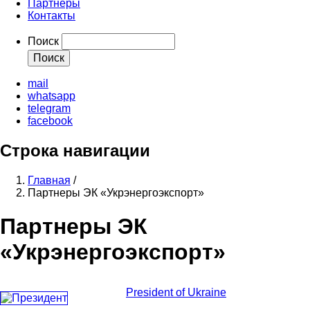
Партнеры
Контакты
Поиск
mail
whatsapp
telegram
facebook
Строка навигации
Главная
/
Партнеры ЭК «Укрэнергоэкспорт»
Партнеры ЭК
«Укрэнергоэкспорт»
President of Ukraine