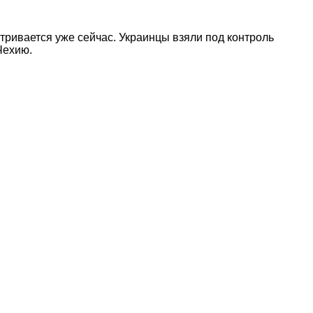
тривается уже сейчас. Украинцы взяли под контроль
Чехию.