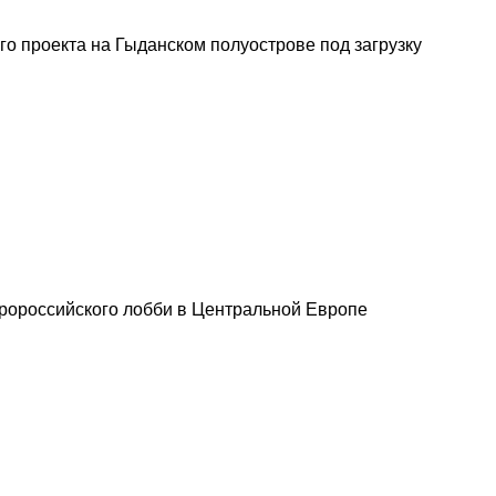
го проекта на Гыданском полуострове под загрузку
пророссийского лобби в Центральной Европе