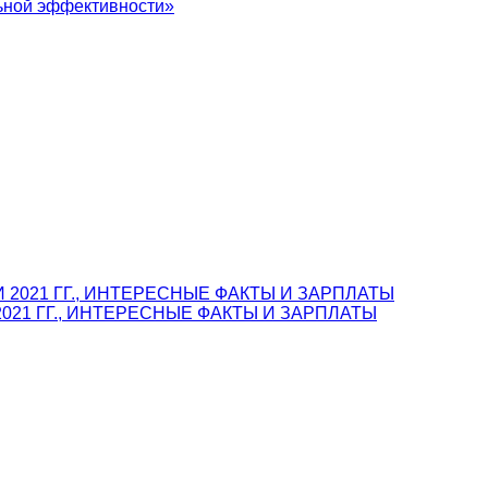
льной эффективности»
021 ГГ., ИНТЕРЕСНЫЕ ФАКТЫ И ЗАРПЛАТЫ