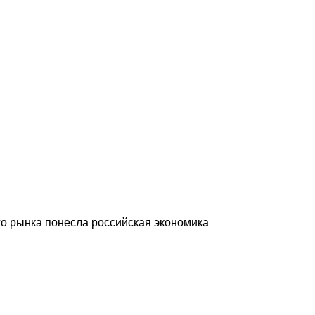
го рынка понесла российская экономика