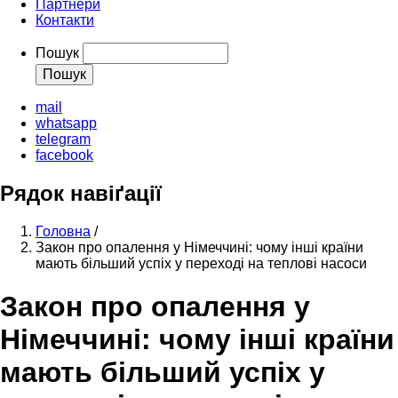
Партнери
Контакти
Пошук
mail
whatsapp
telegram
facebook
Рядок навіґації
Головна
/
Закон про опалення у Німеччині: чому інші країни
мають більший успіх у переході на теплові насоси
Закон про опалення у
Німеччині: чому інші країни
мають більший успіх у