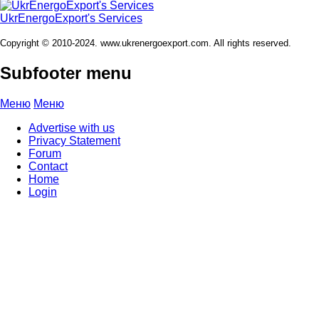
UkrEnergoExport's Services
Copyright © 2010-2024. www.ukrenergoexport.com. All rights reserved.
Subfooter menu
Меню
Меню
Advertise with us
Privacy Statement
Forum
Contact
Home
Login