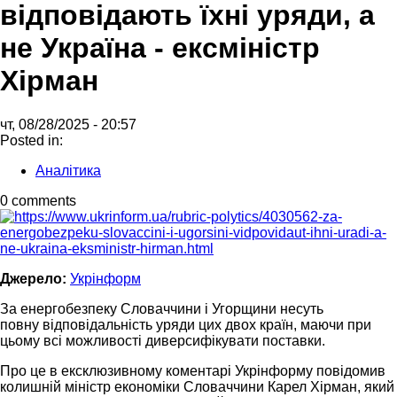
відповідають їхні уряди, а
не Україна - ексміністр
Хірман
чт, 08/28/2025 - 20:57
Posted in:
Аналітика
0 comments
Джерело:
Укрінформ
За енергобезпеку Словаччини і Угорщини несуть
повну відповідальність уряди цих двох країн, маючи при
цьому всі можливості диверсифікувати поставки.
Про це в ексклюзивному коментарі Укрінформу повідомив
колишній міністр економіки Словаччини Карел Хірман, який