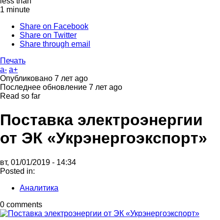
less than
1 minute
Share on Facebook
Share on Twitter
Share through email
Печать
a-
a+
Опубликовано
7 лет ago
Последнее обновление
7 лет ago
Read so far
Поставка электроэнергии
от ЭК «Укрэнергоэкспорт»
вт, 01/01/2019 - 14:34
Posted in:
Аналитика
0 comments