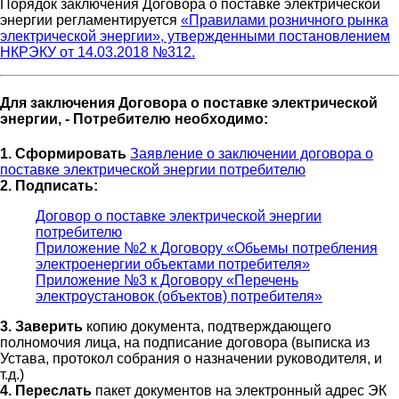
Порядок заключения Договора о поставке электрической
энергии регламентируется
«Правилами розничного рынка
электрической энергии», утвержденными постановлением
НКРЭКУ от 14.03.2018 №312.
Для заключения Договора о поставке электрической
энергии, - Потребителю необходимо:
1. Сформировать
Заявление о заключении договора о
поставке электрической энергии потребителю
2. Подписать:
Договор о поставке электрической энергии
потребителю
Приложение №2 к Договору «Обьемы потребления
электроенергии объектами потребителя»
Приложение №3 к Договору «Перечень
электроустановок (объектов) потребителя»
3. Заверить
копию документа, подтверждающего
полномочия лица, на подписание договора (выписка из
Устава, протокол собрания о назначении руководителя, и
т.д.)
4. Переслать
пакет документов на электронный адрес ЭК