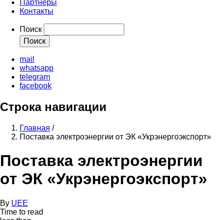
Партнеры
Контакты
Поиск
mail
whatsapp
telegram
facebook
Строка навигации
Главная
/
Поставка электроэнергии от ЭК «Укрэнергоэкспорт»
Поставка электроэнергии
от ЭК «Укрэнергоэкспорт»
By
UEE
Time to read