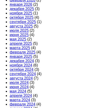
февраля 2026
(2)
января 2026
(2)
декабря 2025
(3)
ноября 2025
(1)
октября 2025
(4)
сентября 2025
(1)
августа 2025
(5)
июля 2025
(2)
июня 2025
(4)
мая 2025
(2)
апреля 2025
(5)
марта 2025
(4)
февраля 2025
(4)
января 2025
(5)
декабря 2024
(3)
ноября 2024
(6)
октября 2024
(3)
сентября 2024
(4)
августа 2024
(7)
июля 2024
(3)
июня 2024
(4)
мая 2024
(5)
апреля 2024
(4)
марта 2024
(3)
февраля 2024
(4)