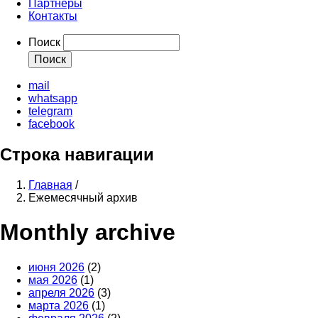
Партнеры
Контакты
Поиск
mail
whatsapp
telegram
facebook
Строка навигации
Главная
/
Ежемесячный архив
Monthly archive
июня 2026
(2)
мая 2026
(1)
апреля 2026
(3)
марта 2026
(1)