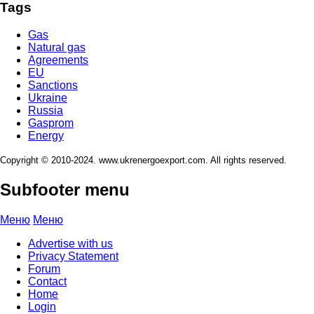
Tags
Gas
Natural gas
Agreements
EU
Sanctions
Ukraine
Russia
Gasprom
Energy
Copyright © 2010-2024. www.ukrenergoexport.com. All rights reserved.
Subfooter menu
Меню
Меню
Advertise with us
Privacy Statement
Forum
Contact
Home
Login