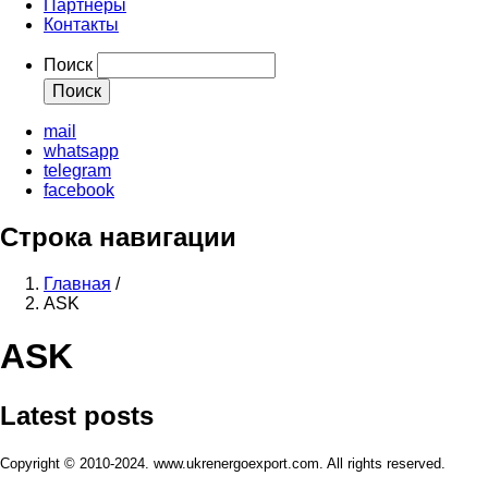
Партнеры
Контакты
Поиск
mail
whatsapp
telegram
facebook
Строка навигации
Главная
/
ASK
ASK
Latest posts
Copyright © 2010-2024. www.ukrenergoexport.com. All rights reserved.