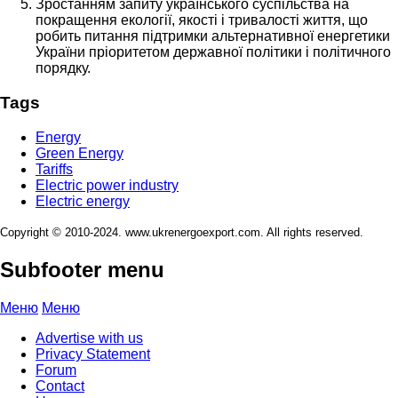
Зростанням запиту українського суспільства на
покращення екології, якості і тривалості життя, що
робить питання підтримки альтернативної енергетики
України пріоритетом державної політики і політичного
порядку.
Tags
Energy
Green Energy
Tariffs
Electric power industry
Electric energy
Copyright © 2010-2024. www.ukrenergoexport.com. All rights reserved.
Subfooter menu
Меню
Меню
Advertise with us
Privacy Statement
Forum
Contact