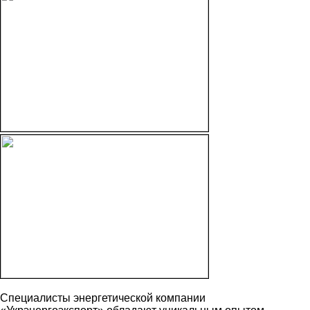
Специалисты энергетической компании