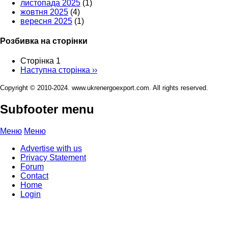
листопада 2025
(1)
жовтня 2025
(4)
вересня 2025
(1)
Розбивка на сторінки
Сторінка 1
Наступна сторінка
››
Copyright © 2010-2024. www.ukrenergoexport.com. All rights reserved.
Subfooter menu
Меню
Меню
Advertise with us
Privacy Statement
Forum
Contact
Home
Login