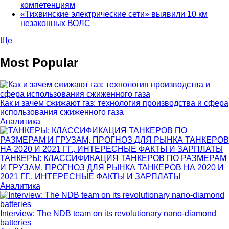
компетенциям
«Тихвинские электрические сети» выявили 10 км
незаконных ВОЛС
Ще
Most Popular
Как и зачем сжижают газ: технология производства и сфера
использования сжиженного газа
Аналитика
ТАНКЕРЫ: КЛАССИФИКАЦИЯ ТАНКЕРОВ ПО РАЗМЕРАМ
И ГРУЗАМ, ПРОГНОЗ ДЛЯ РЫНКА ТАНКЕРОВ НА 2020 И
2021 ГГ., ИНТЕРЕСНЫЕ ФАКТЫ И ЗАРПЛАТЫ
Аналитика
Interview: The NDB team on its revolutionary nano-diamond
batteries