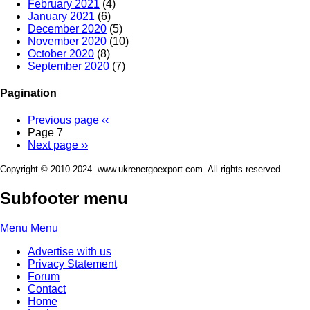
February 2021
(4)
January 2021
(6)
December 2020
(5)
November 2020
(10)
October 2020
(8)
September 2020
(7)
Pagination
Previous page
‹‹
Page 7
Next page
››
Copyright © 2010-2024. www.ukrenergoexport.com. All rights reserved.
Subfooter menu
Menu
Menu
Advertise with us
Privacy Statement
Forum
Contact
Home