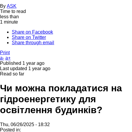
By
ASK
Time to read
less than
1 minute
Share on Facebook
Share on Twitter
Share through email
Print
a-
a+
Published
1 year ago
Last updated
1 year ago
Read so far
Чи можна покладатися на
гідроенергетику для
освітлення будинків?
Thu, 06/26/2025 - 18:32
Posted in: