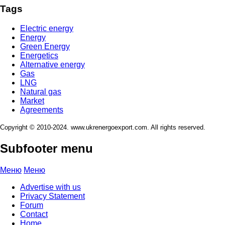
Tags
Electric energy
Energy
Green Energy
Energetics
Alternative energy
Gas
LNG
Natural gas
Market
Agreements
Copyright © 2010-2024. www.ukrenergoexport.com. All rights reserved.
Subfooter menu
Меню
Меню
Advertise with us
Privacy Statement
Forum
Contact
Home