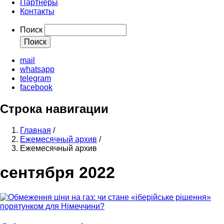
Партнеры
Контакты
Поиск
mail
whatsapp
telegram
facebook
Строка навигации
Главная
/
Ежемесячный архив
/
Ежемесячный архив
сентября 2022