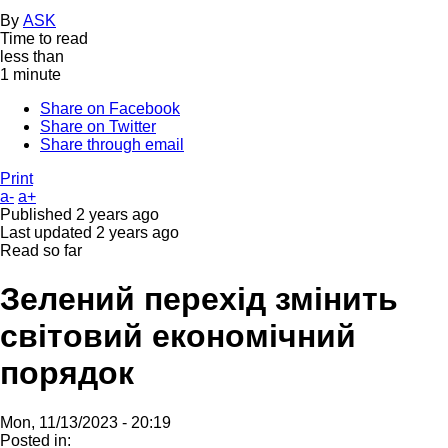
By
ASK
Time to read
less than
1 minute
Share on Facebook
Share on Twitter
Share through email
Print
a-
a+
Published
2 years ago
Last updated
2 years ago
Read so far
Зелений перехід змінить
світовий економічний
порядок
Mon, 11/13/2023 - 20:19
Posted in: