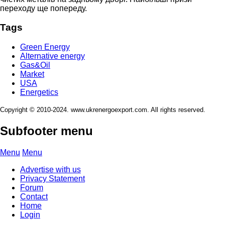
переходу ще попереду.
Tags
Green Energy
Alternative energy
Gas&Oil
Market
USA
Energetics
Copyright © 2010-2024. www.ukrenergoexport.com. All rights reserved.
Subfooter menu
Menu
Menu
Advertise with us
Privacy Statement
Forum
Contact
Home
Login