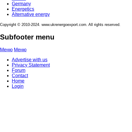
Germany
Energetics
Alternative energy
Copyright © 2010-2024. www.ukrenergoexport.com. All rights reserved.
Subfooter menu
Меню
Меню
Advertise with us
Privacy Statement
Forum
Contact
Home
Login