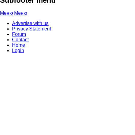
Subfooter menu
Меню
Меню
Advertise with us
Privacy Statement
Forum
Contact
Home
Login