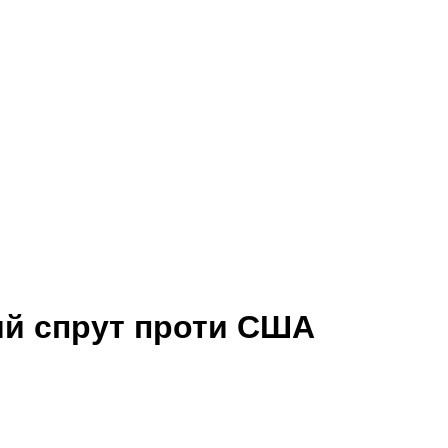
ий спрут проти США