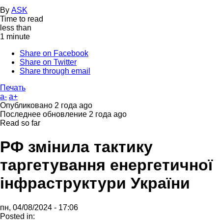
By
ASK
Time to read
less than
1 minute
Share on Facebook
Share on Twitter
Share through email
Печать
a-
a+
Опубликовано
2 года ago
Последнее обновление
2 года ago
Read so far
РФ змінила тактику
таргетування енергетичної
інфраструктури України
пн, 04/08/2024 - 17:06
Posted in: